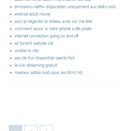
émissions netflix disponibles uniquement aux états-unis
android adult movie
puis-je regarder le réseau wwe sur ma télé
comment savoir si votre iphone a été piraté
internet connection going on and off
all torrent website list
unable to rdp
pas de flux disponible specto fork
le live streaming gratuit
meilleur addon kodi pour les films hd