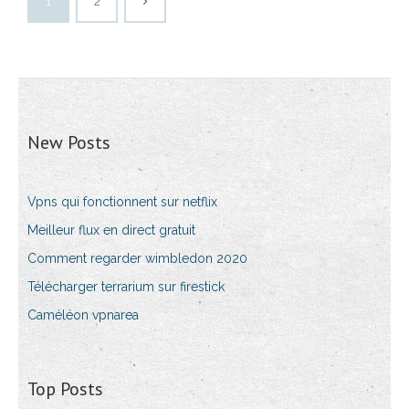
1
2
New Posts
Vpns qui fonctionnent sur netflix
Meilleur flux en direct gratuit
Comment regarder wimbledon 2020
Télécharger terrarium sur firestick
Caméléon vpnarea
Top Posts